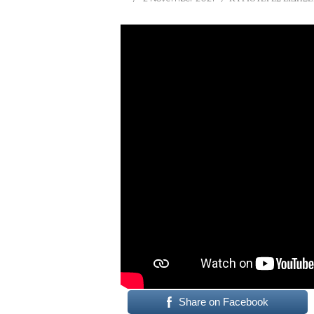
Share on Facebook