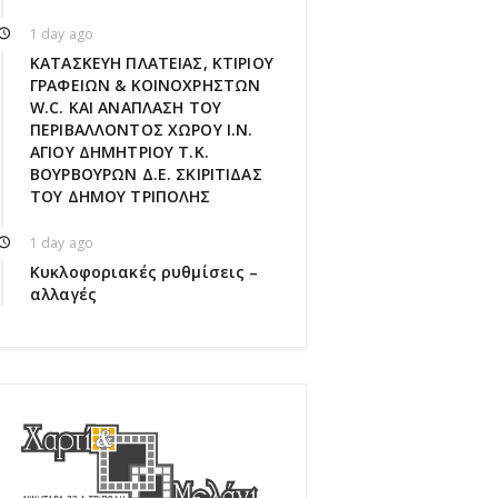
1 day ago
ΚΑΤΑΣΚΕΥΗ ΠΛΑΤΕΙΑΣ, ΚΤΙΡΙΟΥ
ΓΡΑΦΕΙΩΝ & ΚΟΙΝΟΧΡΗΣΤΩΝ
W.C. ΚΑΙ ΑΝΑΠΛΑΣΗ ΤΟΥ
ΠΕΡΙΒΑΛΛΟΝΤΟΣ ΧΩΡΟΥ Ι.Ν.
ΑΓΙΟΥ ΔΗΜΗΤΡΙΟΥ Τ.Κ.
ΒΟΥΡΒΟΥΡΩΝ Δ.Ε. ΣΚΙΡΙΤΙΔΑΣ
ΤΟΥ ΔΗΜΟΥ ΤΡΙΠΟΛΗΣ
1 day ago
Κυκλοφοριακές ρυθμίσεις –
αλλαγές