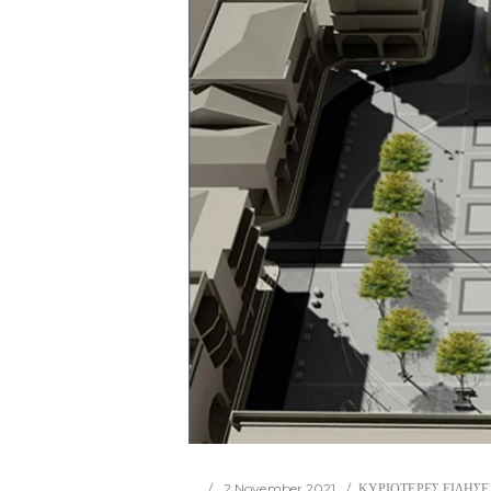
2 November 2021
ΚΥΡΙΟΤΕΡΕΣ ΕΙΔΗΣΕ