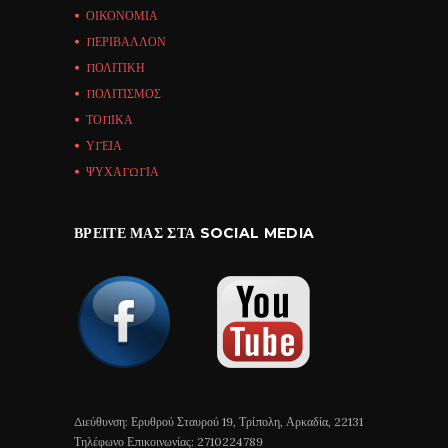
ΟΙΚΟΝΟΜΙΑ
ΠΕΡΙΒΑΛΛΟΝ
ΠΟΛΙΤΙΚΗ
ΠΟΛΙΤΙΣΜΟΣ
ΤΟΠΙΚΑ
ΥΓΕΙΑ
ΨΥΧΑΓΩΓΙΑ
ΒΡΕΊΤΕ ΜΑΣ ΣΤΑ SOCIAL MEDIA
Διεύθυνση: Ερυθρού Σταυρού 19, Τρίπολη, Αρκαδία, 22131
Τηλέφωνο Επικοινωνίας: 2710224789