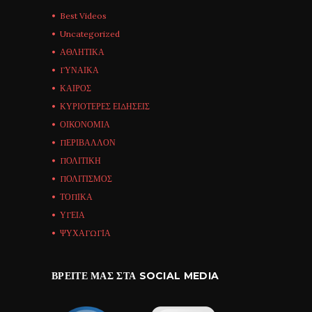
Best Videos
Uncategorized
ΑΘΛΗΤΙΚΑ
ΓΥΝΑΙΚΑ
ΚΑΙΡΟΣ
ΚΥΡΙΟΤΕΡΕΣ ΕΙΔΗΣΕΙΣ
ΟΙΚΟΝΟΜΙΑ
ΠΕΡΙΒΑΛΛΟΝ
ΠΟΛΙΤΙΚΗ
ΠΟΛΙΤΙΣΜΟΣ
ΤΟΠΙΚΑ
ΥΓΕΙΑ
ΨΥΧΑΓΩΓΙΑ
ΒΡΕΊΤΕ ΜΑΣ ΣΤΑ SOCIAL MEDIA