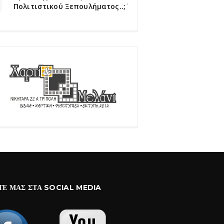
Πολιτιστικού Ξεπουλήματος..;΄΄
ΤΕ ΜΑΣ ΣΤΑ SOCIAL MEDIA