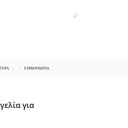
ΤΕΡΑ
ΕΠΙΚΟΙΝΩΝΊΑ
γελία για