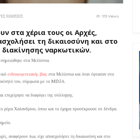
ΕΣ ΕΙΔΗΣΕΙΣ
315 Views
ν στα χέρια τους οι Αρχές,
σχολήσει τη δικαιοσύνη και στο
ς διακίνησης ναρκωτικών.
ς σημειώθηκε στα Μελίσσια.
τικό
ενδοικογενειακής βίας
στα Μελίσσια και όταν έφτασαν στο
υτοκίνητό του, σύμφωνα με το MEGA.
αι επιχείρησε να διαφύγει της σύλληψης.
ο ρέμα Χαλανδρίου, όπου και το όχημα προσέκρουσε σε δένδρα.
ημείο.
ρχές, αναφέρουν πως είχε απασχολήσει τη δικαιοσύνη και στο