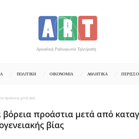
Αρκαδική Ραδιοφωνία Τηλεόραση
ΚΑ
ΠΟΛΙΤΙΚΗ
ΟΙΚΟΝΟΜΙΑ
ΑΘΛΗΤΙΚΑ
ΠΕΡΙΣΣΟ
ια προάστια μετά από...
 βόρεια προάστια μετά από καταγ
ογενειακής βίας