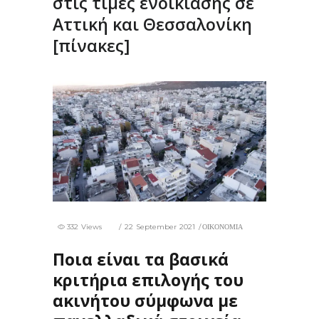
στις τιμές ενοικίασης σε
Αττική και Θεσσαλονίκη
[πίνακες]
332 Views
22 September 2021
ΟΙΚΟΝΟΜΙΑ
Ποια είναι τα βασικά
κριτήρια επιλογής του
ακινήτου σύμφωνα με