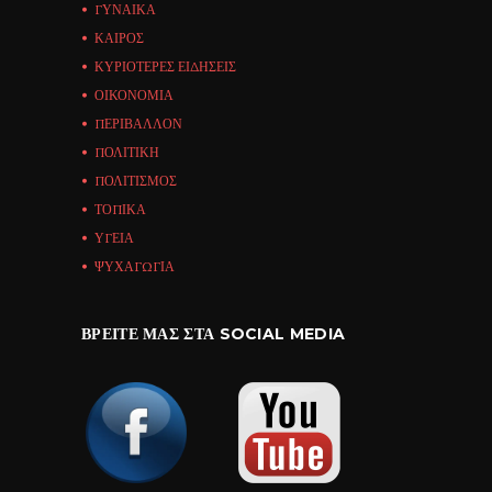
ΓΥΝΑΙΚΑ
ΚΑΙΡΟΣ
ΚΥΡΙΟΤΕΡΕΣ ΕΙΔΗΣΕΙΣ
ΟΙΚΟΝΟΜΙΑ
ΠΕΡΙΒΑΛΛΟΝ
ΠΟΛΙΤΙΚΗ
ΠΟΛΙΤΙΣΜΟΣ
ΤΟΠΙΚΑ
ΥΓΕΙΑ
ΨΥΧΑΓΩΓΙΑ
ΒΡΕΊΤΕ ΜΑΣ ΣΤΑ SOCIAL MEDIA