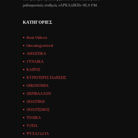
ραδιοφωνικός σταθμός «ΑΡΚΑΔΙΚΗ» 95,9 FM.
ΚΑΤΗΓΟΡΊΕΣ
Best Videos
Uncategorized
ΑΘΛΗΤΙΚΑ
ΓΥΝΑΙΚΑ
ΚΑΙΡΟΣ
ΚΥΡΙΟΤΕΡΕΣ ΕΙΔΗΣΕΙΣ
ΟΙΚΟΝΟΜΙΑ
ΠΕΡΙΒΑΛΛΟΝ
ΠΟΛΙΤΙΚΗ
ΠΟΛΙΤΙΣΜΟΣ
ΤΟΠΙΚΑ
ΥΓΕΙΑ
ΨΥΧΑΓΩΓΙΑ