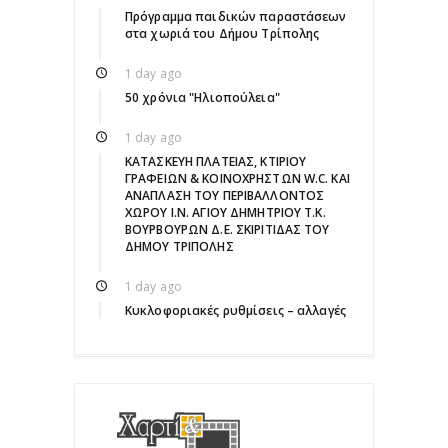
Πρόγραμμα παιδικών παραστάσεων
στα χωριά του Δήμου Τρίπολης
1 day ago
50 χρόνια "Ηλιοπούλεια"
1 day ago
ΚΑΤΑΣΚΕΥΗ ΠΛΑΤΕΙΑΣ, ΚΤΙΡΙΟΥ
ΓΡΑΦΕΙΩΝ & ΚΟΙΝΟΧΡΗΣΤΩΝ W.C. ΚΑΙ
ΑΝΑΠΛΑΣΗ ΤΟΥ ΠΕΡΙΒΑΛΛΟΝΤΟΣ
ΧΩΡΟΥ Ι.Ν. ΑΓΙΟΥ ΔΗΜΗΤΡΙΟΥ Τ.Κ.
ΒΟΥΡΒΟΥΡΩΝ Δ.Ε. ΣΚΙΡΙΤΙΔΑΣ ΤΟΥ
ΔΗΜΟΥ ΤΡΙΠΟΛΗΣ
1 day ago
Κυκλοφοριακές ρυθμίσεις – αλλαγές