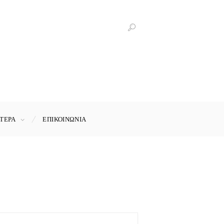
ΤΕΡΑ
ΕΠΙΚΟΙΝΩΝΊΑ