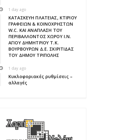
1 day ago
ΚΑΤΑΣΚΕΥΗ ΠΛΑΤΕΙΑΣ, ΚΤΙΡΙΟΥ
ΓΡΑΦΕΙΩΝ & ΚΟΙΝΟΧΡΗΣΤΩΝ
W.C. ΚΑΙ ΑΝΑΠΛΑΣΗ ΤΟΥ
ΠΕΡΙΒΑΛΛΟΝΤΟΣ ΧΩΡΟΥ Ι.Ν.
ΑΓΙΟΥ ΔΗΜΗΤΡΙΟΥ Τ.Κ.
ΒΟΥΡΒΟΥΡΩΝ Δ.Ε. ΣΚΙΡΙΤΙΔΑΣ
ΤΟΥ ΔΗΜΟΥ ΤΡΙΠΟΛΗΣ
1 day ago
Κυκλοφοριακές ρυθμίσεις –
αλλαγές