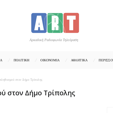
Αρκαδική Ραδιοφωνία Τηλεόραση
ΚΑ
ΠΟΛΙΤΙΚΗ
ΟΙΚΟΝΟΜΙΑ
ΑΘΛΗΤΙΚΑ
ΠΕΡΙΣΣΟ
πληθυσμού στον Δήμο Τρίπολης
ύ στον Δήμο Τρίπολης