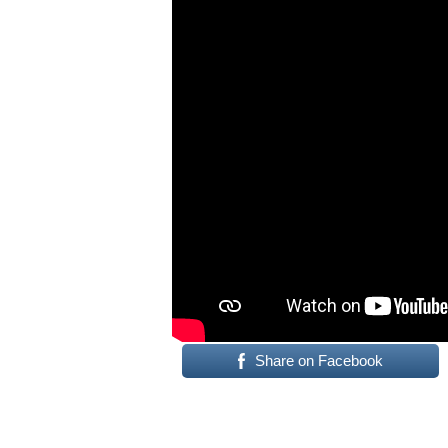
Share on Facebook