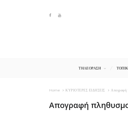
ΤΗΛΕΟΡΑΣΗ
ΤΟΠΙ
Home
ΚΥΡΙΟΤΕΡΕΣ ΕΙΔΗΣΕΙΣ
Απογραφή 
Απογραφή πληθυσμο