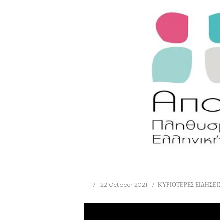
22 October 2021
ΚΥΡΙΟΤΕΡΕΣ ΕΙΔΗΣΕΙ