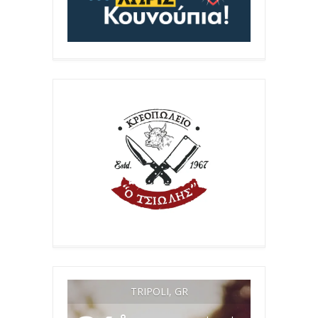
TRIPOLI, GR