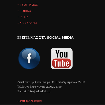
ΠΟΛΙΤΙΣΜΟΣ
ΤΟΠΙΚΑ
ΥΓΕΙΑ
ΨΥΧΑΓΩΓΙΑ
ΒΡΕΊΤΕ ΜΑΣ ΣΤΑ SOCIAL MEDIA
Διεύθυνση: Ερυθρού Σταυρού 19, Τρίπολη, Αρκαδία, 22131
Τηλέφωνο Επικοινωνίας: 2710224789
E-mail: info@arkadikitv.gr
Πολιτική Απορρήτου