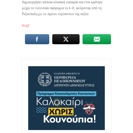
δημιουργήσει κάποια κλασική ευκαιρία και έτσι κράτησε
μέχρι το τελευταίο σφύριγμα το 1-0, φεύγοντας από τη
Ριζούπολη με το πρώτο «τρίποντο» της σεζόν.
in.gr