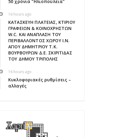
50 χρόνια "Ηλιοπούλεια"
16 hours ago
ΚΑΤΑΣΚΕΥΗ ΠΛΑΤΕΙΑΣ, ΚΤΙΡΙΟΥ
ΓΡΑΦΕΙΩΝ & ΚΟΙΝΟΧΡΗΣΤΩΝ
W.C. ΚΑΙ ΑΝΑΠΛΑΣΗ ΤΟΥ
ΠΕΡΙΒΑΛΛΟΝΤΟΣ ΧΩΡΟΥ Ι.Ν.
ΑΓΙΟΥ ΔΗΜΗΤΡΙΟΥ Τ.Κ.
ΒΟΥΡΒΟΥΡΩΝ Δ.Ε. ΣΚΙΡΙΤΙΔΑΣ
ΤΟΥ ΔΗΜΟΥ ΤΡΙΠΟΛΗΣ
16 hours ago
Κυκλοφοριακές ρυθμίσεις –
αλλαγές