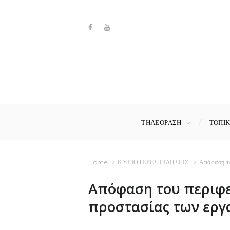
ΤΗΛΕΟΡΑΣΗ
ΤΟΠΙ
Home
ΚΥΡΙΟΤΕΡΕΣ ΕΙΔΗΣΕΙΣ
Απόφαση το
Απόφαση του περιφε
προστασίας των εργ