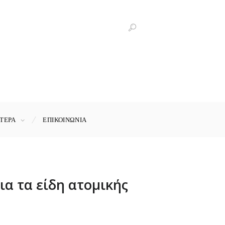
ΤΕΡΑ
ΕΠΙΚΟΙΝΩΝΊΑ
α τα είδη ατομικής