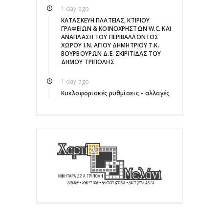
1 day ago
ΚΑΤΑΣΚΕΥΗ ΠΛΑΤΕΙΑΣ, ΚΤΙΡΙΟΥ
ΓΡΑΦΕΙΩΝ & ΚΟΙΝΟΧΡΗΣΤΩΝ W.C. ΚΑΙ
ΑΝΑΠΛΑΣΗ ΤΟΥ ΠΕΡΙΒΑΛΛΟΝΤΟΣ
ΧΩΡΟΥ Ι.Ν. ΑΓΙΟΥ ΔΗΜΗΤΡΙΟΥ Τ.Κ.
ΒΟΥΡΒΟΥΡΩΝ Δ.Ε. ΣΚΙΡΙΤΙΔΑΣ ΤΟΥ
ΔΗΜΟΥ ΤΡΙΠΟΛΗΣ
1 day ago
Κυκλοφοριακές ρυθμίσεις – αλλαγές