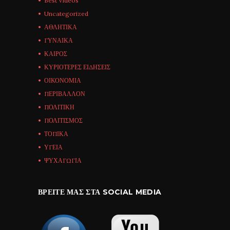
Best Videos
Uncategorized
ΑΘΛΗΤΙΚΑ
ΓΥΝΑΙΚΑ
ΚΑΙΡΟΣ
ΚΥΡΙΟΤΕΡΕΣ ΕΙΔΗΣΕΙΣ
ΟΙΚΟΝΟΜΙΑ
ΠΕΡΙΒΑΛΛΟΝ
ΠΟΛΙΤΙΚΗ
ΠΟΛΙΤΙΣΜΟΣ
ΤΟΠΙΚΑ
ΥΓΕΙΑ
ΨΥΧΑΓΩΓΙΑ
ΒΡΕΊΤΕ ΜΑΣ ΣΤΑ SOCIAL MEDIA