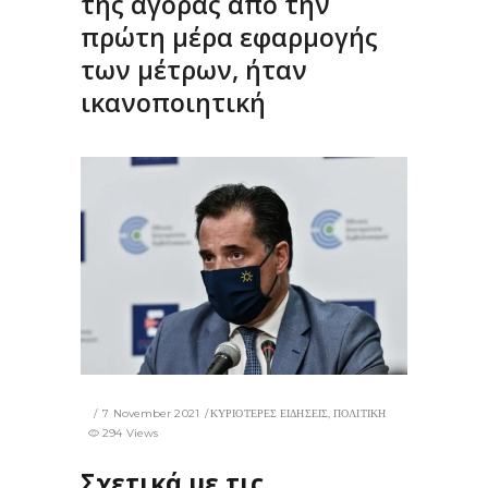
της αγοράς από την
πρώτη μέρα εφαρμογής
των μέτρων, ήταν
ικανοποιητική
7 November 2021
ΚΥΡΙΟΤΕΡΕΣ ΕΙΔΗΣΕΙΣ
,
ΠΟΛΙΤΙΚΗ
294 Views
Σχετικά με τις