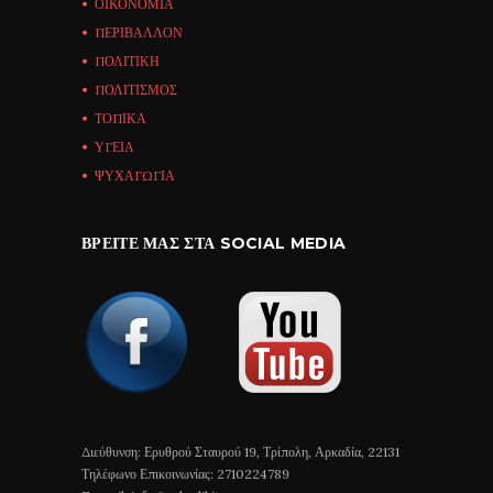
ΟΙΚΟΝΟΜΙΑ
ΠΕΡΙΒΑΛΛΟΝ
ΠΟΛΙΤΙΚΗ
ΠΟΛΙΤΙΣΜΟΣ
ΤΟΠΙΚΑ
ΥΓΕΙΑ
ΨΥΧΑΓΩΓΙΑ
ΒΡΕΊΤΕ ΜΑΣ ΣΤΑ SOCIAL MEDIA
Διεύθυνση: Ερυθρού Σταυρού 19, Τρίπολη, Αρκαδία, 22131
Τηλέφωνο Επικοινωνίας: 2710224789