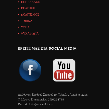
ΠΕΡΙΒΑΛΛΟΝ
ΠΟΛΙΤΙΚΗ
ΠΟΛΙΤΙΣΜΟΣ
ΤΟΠΙΚΑ
ΥΓΕΙΑ
ΨΥΧΑΓΩΓΙΑ
ΒΡΕΊΤΕ ΜΑΣ ΣΤΑ SOCIAL MEDIA
Διεύθυνση: Ερυθρού Σταυρού 19, Τρίπολη, Αρκαδία, 22131
Τηλέφωνο Επικοινωνίας: 2710224789
E-mail: info@arkadikitv.gr