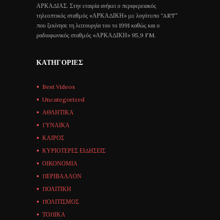
ΑΡΚΑΔΙΑΣ. Στην εταιρία ανήκει ο περιφερειακός
τηλεοπτικός σταθμός «ΑΡΚΑΔΙΚΗ» με λογότυπο “ART”
που ξεκίνησε τη λειτουργία του το 1991 καθώς και ο
ραδιοφωνικός σταθμός «ΑΡΚΑΔΙΚΗ» 95,9 FM.
ΚΑΤΗΓΟΡΊΕΣ
Best Videos
Uncategorized
ΑΘΛΗΤΙΚΑ
ΓΥΝΑΙΚΑ
ΚΑΙΡΟΣ
ΚΥΡΙΟΤΕΡΕΣ ΕΙΔΗΣΕΙΣ
ΟΙΚΟΝΟΜΙΑ
ΠΕΡΙΒΑΛΛΟΝ
ΠΟΛΙΤΙΚΗ
ΠΟΛΙΤΙΣΜΟΣ
ΤΟΠΙΚΑ