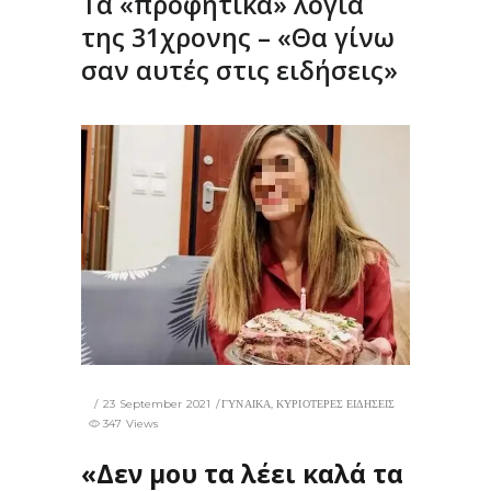
Τα «προφητικά» λόγια
της 31χρονης – «Θα γίνω
σαν αυτές στις ειδήσεις»
23 September 2021
ΓΥΝΑΙΚΑ
,
ΚΥΡΙΟΤΕΡΕΣ ΕΙΔΗΣΕΙΣ
347 Views
«Δεν μου τα λέει καλά τα