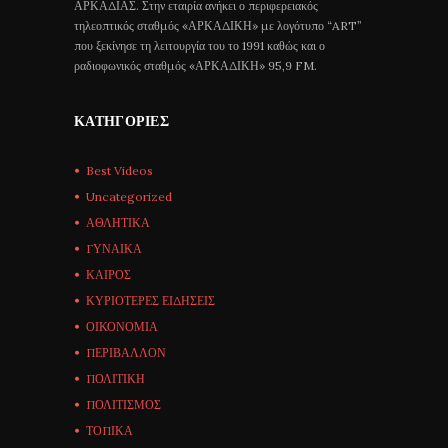
ΑΡΚΑΔΙΑΣ. Στην εταιρία ανήκει ο περιφερειακός
τηλεοπτικός σταθμός «ΑΡΚΑΔΙΚΗ» με λογότυπο “ART”
που ξεκίνησε τη λειτουργία του το 1991 καθώς και ο
ραδιοφωνικός σταθμός «ΑΡΚΑΔΙΚΗ» 95,9 FM.
ΚΑΤΗΓΟΡΊΕΣ
Best Videos
Uncategorized
ΑΘΛΗΤΙΚΑ
ΓΥΝΑΙΚΑ
ΚΑΙΡΟΣ
ΚΥΡΙΟΤΕΡΕΣ ΕΙΔΗΣΕΙΣ
ΟΙΚΟΝΟΜΙΑ
ΠΕΡΙΒΑΛΛΟΝ
ΠΟΛΙΤΙΚΗ
ΠΟΛΙΤΙΣΜΟΣ
ΤΟΠΙΚΑ