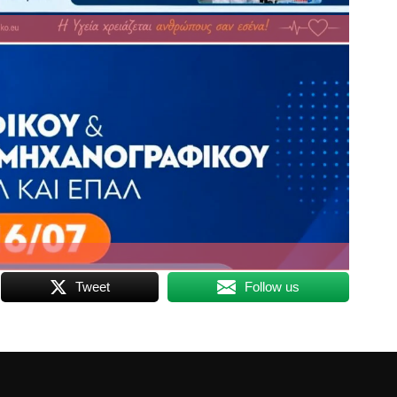
Tweet
Follow us