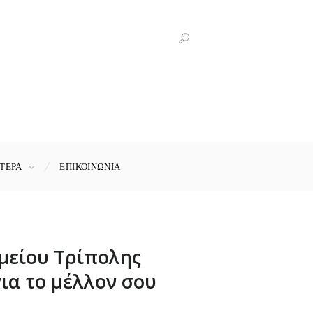
ΤΕΡΑ
ΕΠΙΚΟΙΝΩΝΊΑ
μείου Τρίπολης
ια το μέλλον σου