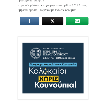
προσέρχονται θα πρέπει
να φορούν μάσκα και να γνωρίζουν τον αριθμό ΑΜΚΑ τους.
Εμβολιαζόμαστε – Κερδίζουμε πίσω τις ζωές μας