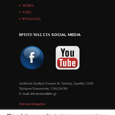
ΤΟΠΙΚΑ
ΥΓΕΙΑ
ΨΥΧΑΓΩΓΙΑ
ΒΡΕΊΤΕ ΜΑΣ ΣΤΑ SOCIAL MEDIA
Διεύθυνση: Ερυθρού Σταυρού 19, Τρίπολη, Αρκαδία, 22131
Τηλέφωνο Επικοινωνίας: 2710224789
E-mail: info@arkadikitv.gr
Πολιτική Απορρήτου