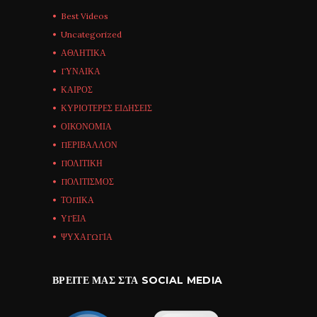
Best Videos
Uncategorized
ΑΘΛΗΤΙΚΑ
ΓΥΝΑΙΚΑ
ΚΑΙΡΟΣ
ΚΥΡΙΟΤΕΡΕΣ ΕΙΔΗΣΕΙΣ
ΟΙΚΟΝΟΜΙΑ
ΠΕΡΙΒΑΛΛΟΝ
ΠΟΛΙΤΙΚΗ
ΠΟΛΙΤΙΣΜΟΣ
ΤΟΠΙΚΑ
ΥΓΕΙΑ
ΨΥΧΑΓΩΓΙΑ
ΒΡΕΊΤΕ ΜΑΣ ΣΤΑ SOCIAL MEDIA