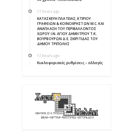
17 hours ago
ΚΑΤΑΣΚΕΥΗ ΠΛΑΤΕΙΑΣ, ΚΤΙΡΙΟΥ
ΓΡΑΦΕΙΩΝ & ΚΟΙΝΟΧΡΗΣΤΩΝ W.C. ΚΑΙ
ΑΝΑΠΛΑΣΗ ΤΟΥ ΠΕΡΙΒΑΛΛΟΝΤΟΣ
ΧΩΡΟΥ Ι.Ν. ΑΓΙΟΥ ΔΗΜΗΤΡΙΟΥ Τ.Κ.
ΒΟΥΡΒΟΥΡΩΝ Δ.Ε. ΣΚΙΡΙΤΙΔΑΣ ΤΟΥ
ΔΗΜΟΥ ΤΡΙΠΟΛΗΣ
17 hours ago
Κυκλοφοριακές ρυθμίσεις – αλλαγές