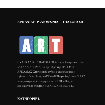
ΑΡΚΑΔΙΚΉ ΡΑΔΙΟΦΩΝΊΑ – ΤΗΛΕΌΡΑΣΗ
Η «ΑΡΚΑΔΙΚΗ ΤΗΛΕΟΡΑΣΗ Α.Ε» με διακριτικό τίτλο
«ΑΡΚΑΔΙΚΗ ΤV Α.Ε.» έχει έδρα την ΤΡΙΠΟΛΗ
ΑΡΚΑΔΙΑΣ. Στην εταιρία ανήκει ο περιφερειακός
τηλεοπτικός σταθμός «ΑΡΚΑΔΙΚΗ» με λογότυπο “ART”
που ξεκίνησε τη λειτουργία του το 1991 καθώς και ο
ραδιοφωνικός σταθμός «ΑΡΚΑΔΙΚΗ» 95,9 FM.
ΚΑΤΗΓΟΡΊΕΣ