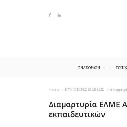
ΤΗΛΕΟΡΑΣΗ
ΤΟΠΙ
Home
ΚΥΡΙΟΤΕΡΕΣ ΕΙΔΗΣΕΙΣ
Διαμαρτυρί
Διαμαρτυρία ΕΛΜΕ Α
εκπαιδευτικών