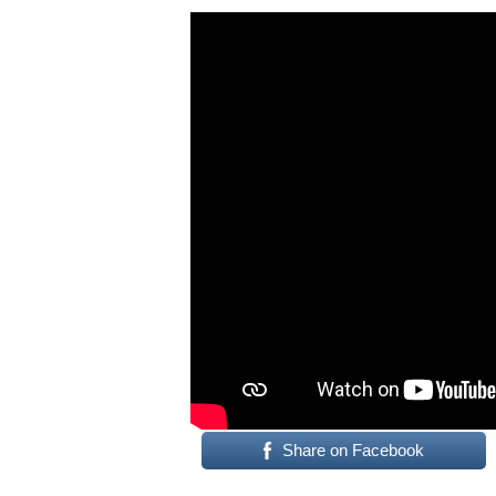
Share on Facebook