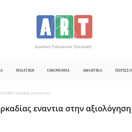
Αρκαδική Ραδιοφωνία Τηλεόραση
ΚΑ
ΠΟΛΙΤΙΚΗ
ΟΙΚΟΝΟΜΙΑ
ΑΘΛΗΤΙΚΑ
ΠΕΡΙΣΣΟ
α ΕΛΜΕ Αρκαδίας εναντια στην...
ρκαδίας εναντια στην αξιολόγηση