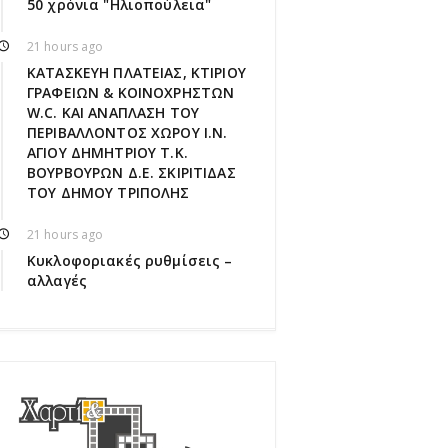
50 χρόνια "Ηλιοπούλεια"
21 hours ago
ΚΑΤΑΣΚΕΥΗ ΠΛΑΤΕΙΑΣ, ΚΤΙΡΙΟΥ
ΓΡΑΦΕΙΩΝ & ΚΟΙΝΟΧΡΗΣΤΩΝ
W.C. ΚΑΙ ΑΝΑΠΛΑΣΗ ΤΟΥ
ΠΕΡΙΒΑΛΛΟΝΤΟΣ ΧΩΡΟΥ Ι.Ν.
ΑΓΙΟΥ ΔΗΜΗΤΡΙΟΥ Τ.Κ.
ΒΟΥΡΒΟΥΡΩΝ Δ.Ε. ΣΚΙΡΙΤΙΔΑΣ
ΤΟΥ ΔΗΜΟΥ ΤΡΙΠΟΛΗΣ
21 hours ago
Κυκλοφοριακές ρυθμίσεις –
αλλαγές