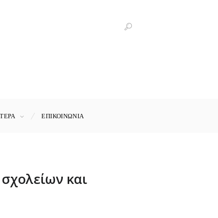
ΤΕΡΑ
ΕΠΙΚΟΙΝΩΝΊΑ
 σχολείων και