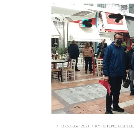
13 October 2021
ΚΥΡΙΟΤΕΡΕΣ ΕΙΔΗΣΕΙ