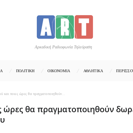
Αρκαδική Ραδιοφωνία Τηλεόραση
ΚΑ
ΠΟΛΙΤΙΚΗ
ΟΙΚΟΝΟΜΙΑ
ΑΘΛΗΤΙΚΑ
ΠΕΡΙΣΣΟ
 και ποιες ώρες θα πραγματοποιηθούν...
ς ώρες θα πραγματοποιηθούν δωρε
ου