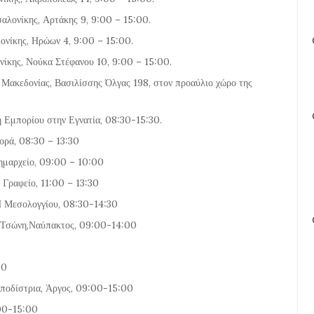
ονίκης, Αρτάκης 9, 9:00 – 15:00.
νίκης, Ηρώων 4, 9:00 – 15:00.
κης, Νούκα Στέφανου 10, 9:00 – 15:00.
Μακεδονίας, Βασιλίσσης Όλγας 198, στον προαύλιο χώρο της
 Εμπορίου στην Εγνατία, 08:30-15:30.
ορά, 08:30 – 13:30
ημαρχείο, 09:00 – 10:00
 Γραφείο, 11:00 – 13:30
Η Μεσολογγίου, 08:30-14:30
μα Τσώνη,Ναύπακτος, 09:00-14:00
00
αποδίστρια, Άργος, 09:00-15:00
:00-15:00