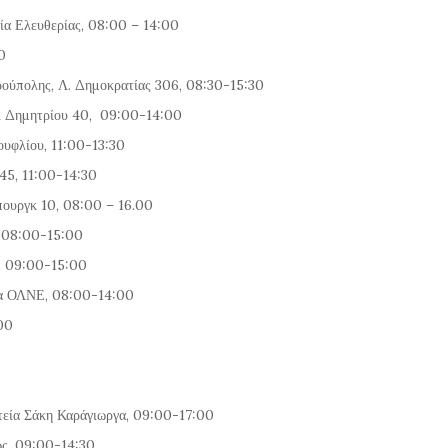
ία Ελευθερίας, 08:00 – 14:00
0
ρούπολης, Λ. Δημοκρατίας 306, 08:30-15:30
αι Δημητρίου 40, 09:00-14:00
ουφλίου, 11:00-13:30
45, 11:00-14:30
πουργκ 10, 08:00 – 16.00
, 08:00-15:00
ς, 09:00-15:00
σα ΟΛΝΕ, 08:00-14:00
00
τεία Σάκη Καράγιωργα, 09:00-17:00
ως, 09:00-14:30