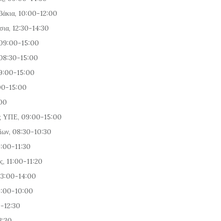
υβάκια, 10:00-12:00
σια, 12:30-14:30
, 09:00-15:00
 08:30-15:00
09:00-15:00
:00-15:00
:00
ης ΥΠΕ, 09:00-15:00
ίων, 08:30-10:30
0:00-11:30
ς, 11:00-11:20
 13:00-14:00
09:00-10:00
0-12:30
3:30