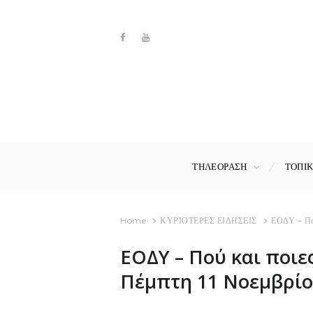
ΤΗΛΕΟΡΑΣΗ
ΤΟΠΙ
Home
ΚΥΡΙΟΤΕΡΕΣ ΕΙΔΗΣΕΙΣ
ΕΟΔΥ – Πού
ΕΟΔΥ – Πού και ποιε
Πέμπτη 11 Νοεμβρί