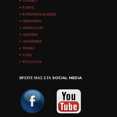
ΓΥΝΑΙΚΑ
ΚΑΙΡΟΣ
ΚΥΡΙΟΤΕΡΕΣ ΕΙΔΗΣΕΙΣ
ΟΙΚΟΝΟΜΙΑ
ΠΕΡΙΒΑΛΛΟΝ
ΠΟΛΙΤΙΚΗ
ΠΟΛΙΤΙΣΜΟΣ
ΤΟΠΙΚΑ
ΥΓΕΙΑ
ΨΥΧΑΓΩΓΙΑ
ΒΡΕΊΤΕ ΜΑΣ ΣΤΑ SOCIAL MEDIA