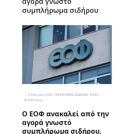
αγορά γνωστό
συμπλήρωμα σιδήρου
3 February 2022
ΚΥΡΙΟΤΕΡΕΣ ΕΙΔΗΣΕΙΣ
,
ΥΓΕΙΑ
319 Views
Ο ΕΟΦ ανακαλεί από την
αγορά γνωστό
συμπλήρωμα σιδήρου,