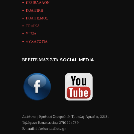
ΠΕΡΙΒΑΛΛΟΝ
ΠΟΛΙΤΙΚΗ
ΠΟΛΙΤΙΣΜΟΣ
ΤΟΠΙΚΑ
ΥΓΕΙΑ
ΨΥΧΑΓΩΓΙΑ
ΒΡΕΊΤΕ ΜΑΣ ΣΤΑ SOCIAL MEDIA
Διεύθυνση: Ερυθρού Σταυρού 19, Τρίπολη, Αρκαδία, 22131
Τηλέφωνο Επικοινωνίας: 2710224789
E-mail: info@arkadikitv.gr