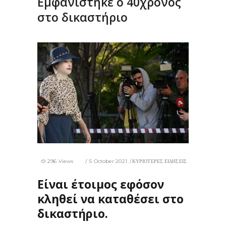
Εμφανίστηκε ο 40χρονος
στο δικαστήριο
296 Views
5 October 2021
ΚΥΡΙΟΤΕΡΕΣ ΕΙΔΗΣΕΙΣ
Είναι έτοιμος εφόσον
κληθεί να καταθέσει στο
δικαστήριο.