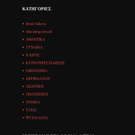
ΚΑΤΗΓΟΡΊΕΣ
Best Videos
Uncategorized
ΑΘΛΗΤΙΚΑ
ΓΥΝΑΙΚΑ
ΚΑΙΡΟΣ
ΚΥΡΙΟΤΕΡΕΣ ΕΙΔΗΣΕΙΣ
ΟΙΚΟΝΟΜΙΑ
ΠΕΡΙΒΑΛΛΟΝ
ΠΟΛΙΤΙΚΗ
ΠΟΛΙΤΙΣΜΟΣ
ΤΟΠΙΚΑ
ΥΓΕΙΑ
ΨΥΧΑΓΩΓΙΑ