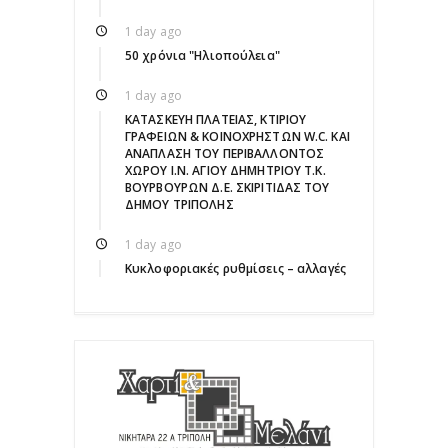
1 day ago
50 χρόνια "Ηλιοπούλεια"
1 day ago
ΚΑΤΑΣΚΕΥΗ ΠΛΑΤΕΙΑΣ, ΚΤΙΡΙΟΥ
ΓΡΑΦΕΙΩΝ & ΚΟΙΝΟΧΡΗΣΤΩΝ W.C. ΚΑΙ
ΑΝΑΠΛΑΣΗ ΤΟΥ ΠΕΡΙΒΑΛΛΟΝΤΟΣ
ΧΩΡΟΥ Ι.Ν. ΑΓΙΟΥ ΔΗΜΗΤΡΙΟΥ Τ.Κ.
ΒΟΥΡΒΟΥΡΩΝ Δ.Ε. ΣΚΙΡΙΤΙΔΑΣ ΤΟΥ
ΔΗΜΟΥ ΤΡΙΠΟΛΗΣ
1 day ago
Κυκλοφοριακές ρυθμίσεις – αλλαγές