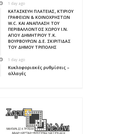
1 day ago
ΚΑΤΑΣΚΕΥΗ ΠΛΑΤΕΙΑΣ, ΚΤΙΡΙΟΥ
ΓΡΑΦΕΙΩΝ & ΚΟΙΝΟΧΡΗΣΤΩΝ
W.C. ΚΑΙ ΑΝΑΠΛΑΣΗ ΤΟΥ
ΠΕΡΙΒΑΛΛΟΝΤΟΣ ΧΩΡΟΥ Ι.Ν.
ΑΓΙΟΥ ΔΗΜΗΤΡΙΟΥ Τ.Κ.
ΒΟΥΡΒΟΥΡΩΝ Δ.Ε. ΣΚΙΡΙΤΙΔΑΣ
ΤΟΥ ΔΗΜΟΥ ΤΡΙΠΟΛΗΣ
1 day ago
Κυκλοφοριακές ρυθμίσεις –
αλλαγές