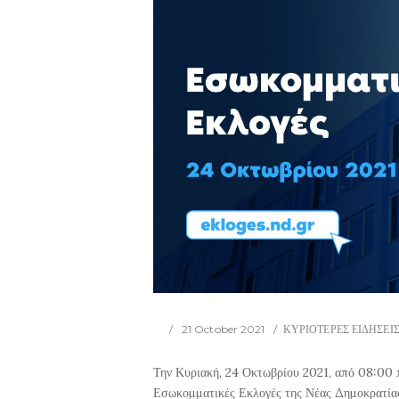
21 October 2021
ΚΥΡΙΟΤΕΡΕΣ ΕΙΔΗΣΕΙ
Την Κυριακή, 24 Οκτωβρίου 2021, από 08:00 π.
Εσωκομματικές Εκλογές της Νέας Δημοκρατίας