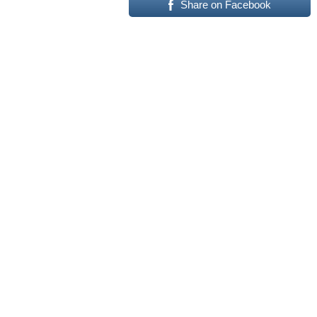
Share on Facebook