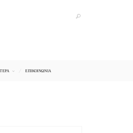
ΤΕΡΑ
ΕΠΙΚΟΙΝΩΝΊΑ