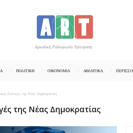
Αρκαδική Ραδιοφωνία Τηλεόραση
ΚΑ
ΠΟΛΙΤΙΚΗ
ΟΙΚΟΝΟΜΙΑ
ΑΘΛΗΤΙΚΑ
ΠΕΡΙΣΣΟ
ικές Εκλογές της Νέας Δημοκρατίας
γές της Νέας Δημοκρατίας