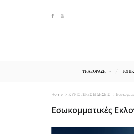
ΤΗΛΕΟΡΑΣΗ
ΤΟΠΙ
Home
ΚΥΡΙΟΤΕΡΕΣ ΕΙΔΗΣΕΙΣ
Εσωκομματ
Εσωκομματικές Εκλο