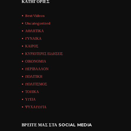
ΚΑΤΗΓΟΡΊΕΣ
Best Videos
Uncategorized
ΑΘΛΗΤΙΚΑ
ΓΥΝΑΙΚΑ
ΚΑΙΡΟΣ
ΚΥΡΙΟΤΕΡΕΣ ΕΙΔΗΣΕΙΣ
ΟΙΚΟΝΟΜΙΑ
ΠΕΡΙΒΑΛΛΟΝ
ΠΟΛΙΤΙΚΗ
ΠΟΛΙΤΙΣΜΟΣ
ΤΟΠΙΚΑ
ΥΓΕΙΑ
ΨΥΧΑΓΩΓΙΑ
ΒΡΕΊΤΕ ΜΑΣ ΣΤΑ SOCIAL MEDIA