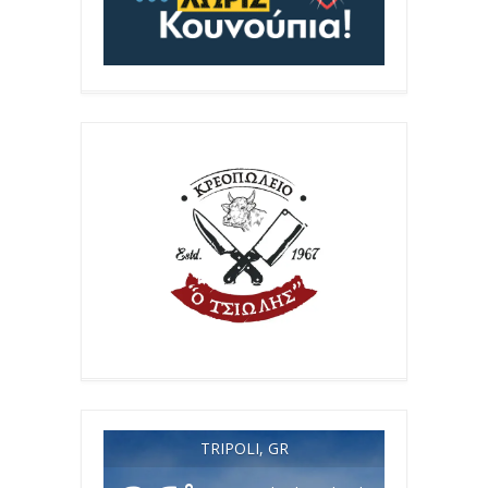
TRIPOLI, GR