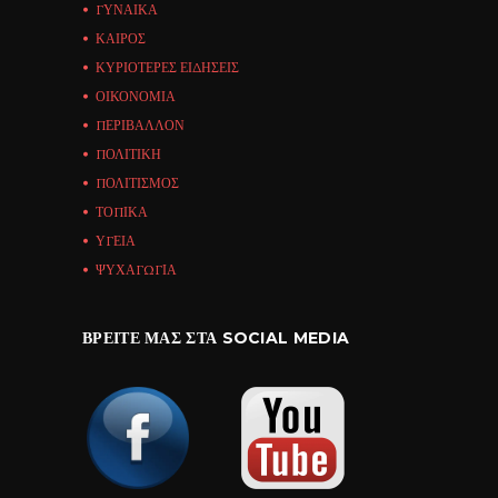
ΓΥΝΑΙΚΑ
ΚΑΙΡΟΣ
ΚΥΡΙΟΤΕΡΕΣ ΕΙΔΗΣΕΙΣ
ΟΙΚΟΝΟΜΙΑ
ΠΕΡΙΒΑΛΛΟΝ
ΠΟΛΙΤΙΚΗ
ΠΟΛΙΤΙΣΜΟΣ
ΤΟΠΙΚΑ
ΥΓΕΙΑ
ΨΥΧΑΓΩΓΙΑ
ΒΡΕΊΤΕ ΜΑΣ ΣΤΑ SOCIAL MEDIA