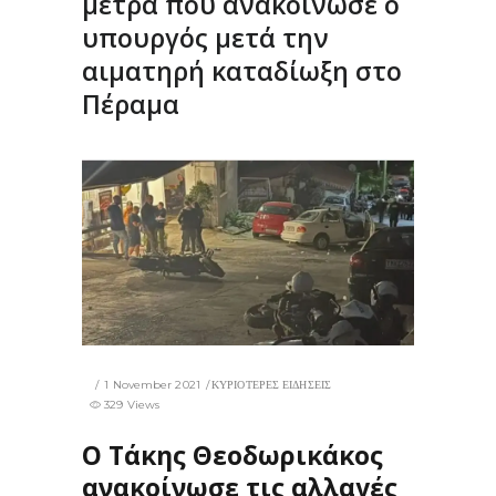
μέτρα που ανακοίνωσε ο
υπουργός μετά την
αιματηρή καταδίωξη στο
Πέραμα
1 November 2021
ΚΥΡΙΟΤΕΡΕΣ ΕΙΔΗΣΕΙΣ
329 Views
Ο Τάκης Θεοδωρικάκος
ανακοίνωσε τις αλλαγές