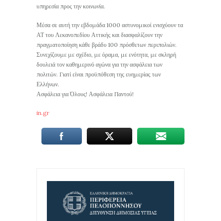
υπηρεσία προς την κοινωνία.
Μέσα σε αυτή την εβδομάδα 1000 αστυνομικοί ενισχύουν τα
ΑΤ του Λεκανοπεδίου Αττικής και διασφαλίζουν την
πραγματοποίηση κάθε βράδυ 100 πρόσθετων περιπολιών.
Συνεχίζουμε με σχέδιο, με όραμα, με ενότητα, με σκληρή
δουλειά τον καθημερινό αγώνα για την ασφάλεια των
πολιτών. Γιατί είναι προϋπόθεση της ευημερίας των
Ελλήνων.
Ασφάλεια για Όλους! Ασφάλεια Παντού!
in.gr