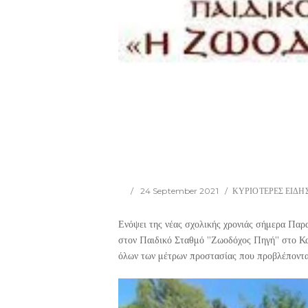
24 September 2021
ΚΥΡΙΟΤΕΡΕΣ ΕΙΔΗ
Ενόψει της νέας σχολικής χρονιάς σήμερα Παρ
στον Παιδικό Σταθμό ”Ζωοδόχος Πηγή” στο Κ
όλων των μέτρων προστασίας που προβλέποντα