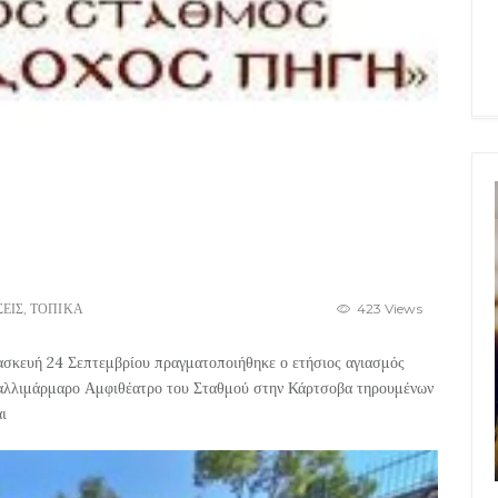
ΣΕΙΣ
,
ΤΟΠΙΚΑ
423 Views
ασκευή 24 Σεπτεμβρίου πραγματοποιήθηκε ο ετήσιος αγιασμός
αλλιμάρμαρο Αμφιθέατρο του Σταθμού στην Κάρτσοβα τηρουμένων
ι