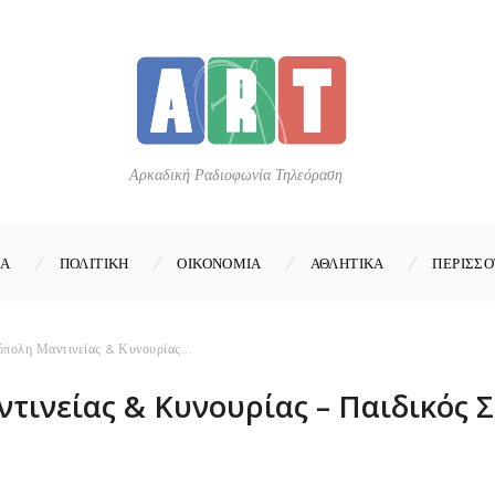
Αρκαδική Ραδιοφωνία Τηλεόραση
ΚΑ
ΠΟΛΙΤΙΚΗ
ΟΙΚΟΝΟΜΙΑ
ΑΘΛΗΤΙΚΑ
ΠΕΡΙΣΣΟ
πολη Μαντινείας & Κυνουρίας...
ινείας & Κυνουρίας – Παιδικός 