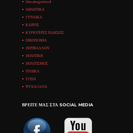
Uncategorized
ΑΘΛΗΤΙΚΑ
ΓΥΝΑΙΚΑ
ΚΑΙΡΟΣ
ΚΥΡΙΟΤΕΡΕΣ ΕΙΔΗΣΕΙΣ
ΟΙΚΟΝΟΜΙΑ
ΠΕΡΙΒΑΛΛΟΝ
ΠΟΛΙΤΙΚΗ
ΠΟΛΙΤΙΣΜΟΣ
ΤΟΠΙΚΑ
ΥΓΕΙΑ
ΨΥΧΑΓΩΓΙΑ
ΒΡΕΊΤΕ ΜΑΣ ΣΤΑ SOCIAL MEDIA