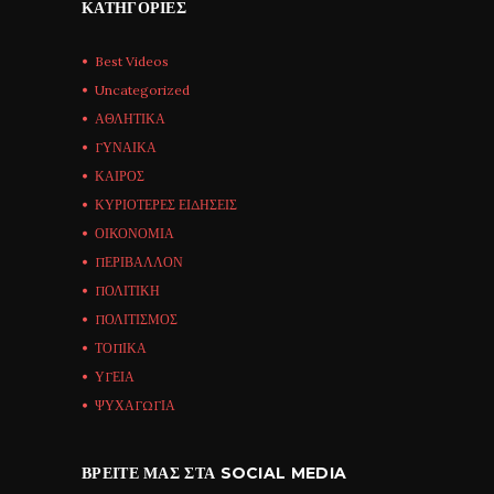
ΚΑΤΗΓΟΡΊΕΣ
Best Videos
Uncategorized
ΑΘΛΗΤΙΚΑ
ΓΥΝΑΙΚΑ
ΚΑΙΡΟΣ
ΚΥΡΙΟΤΕΡΕΣ ΕΙΔΗΣΕΙΣ
ΟΙΚΟΝΟΜΙΑ
ΠΕΡΙΒΑΛΛΟΝ
ΠΟΛΙΤΙΚΗ
ΠΟΛΙΤΙΣΜΟΣ
ΤΟΠΙΚΑ
ΥΓΕΙΑ
ΨΥΧΑΓΩΓΙΑ
ΒΡΕΊΤΕ ΜΑΣ ΣΤΑ SOCIAL MEDIA