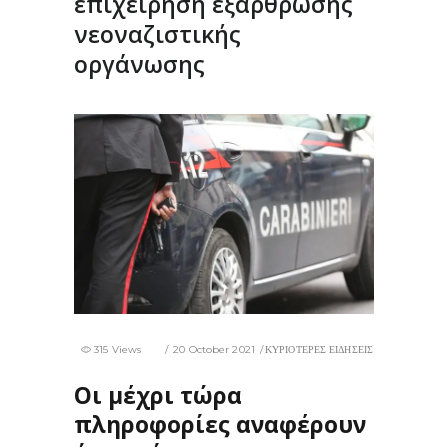
επιχείρηση εξάρθρωσης
νεοναζιστικής
οργάνωσης
315 Views
20 October 2021
ΚΥΡΙΟΤΕΡΕΣ ΕΙΔΗΣΕΙΣ
Οι μέχρι τώρα
πληροφορίες αναφέρουν