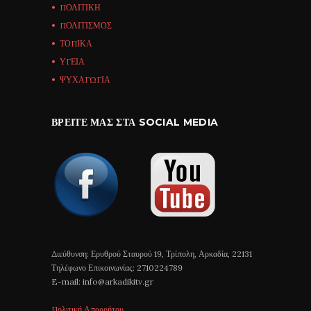
ΠΟΛΙΤΙΚΗ
ΠΟΛΙΤΙΣΜΟΣ
ΤΟΠΙΚΑ
ΥΓΕΙΑ
ΨΥΧΑΓΩΓΙΑ
ΒΡΕΊΤΕ ΜΑΣ ΣΤΑ SOCIAL MEDIA
Διεύθυνση: Ερυθρού Σταυρού 19, Τρίπολη, Αρκαδία, 22131
Τηλέφωνο Επικοινωνίας: 2710224789
E-mail: info@arkadikitv.gr
Πολιτική Απορρήτου