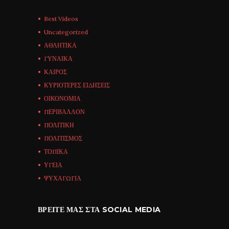
Best Videos
Uncategorized
ΑΘΛΗΤΙΚΑ
ΓΥΝΑΙΚΑ
ΚΑΙΡΟΣ
ΚΥΡΙΟΤΕΡΕΣ ΕΙΔΗΣΕΙΣ
ΟΙΚΟΝΟΜΙΑ
ΠΕΡΙΒΑΛΛΟΝ
ΠΟΛΙΤΙΚΗ
ΠΟΛΙΤΙΣΜΟΣ
ΤΟΠΙΚΑ
ΥΓΕΙΑ
ΨΥΧΑΓΩΓΙΑ
ΒΡΕΊΤΕ ΜΑΣ ΣΤΑ SOCIAL MEDIA