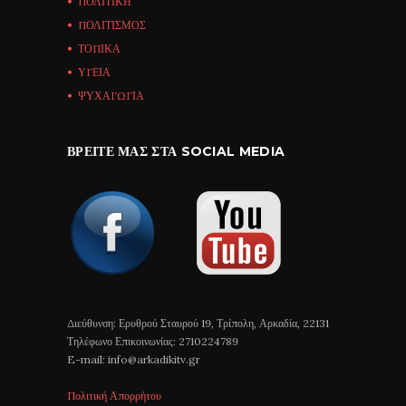
ΠΟΛΙΤΙΚΗ
ΠΟΛΙΤΙΣΜΟΣ
ΤΟΠΙΚΑ
ΥΓΕΙΑ
ΨΥΧΑΓΩΓΙΑ
ΒΡΕΊΤΕ ΜΑΣ ΣΤΑ SOCIAL MEDIA
Διεύθυνση: Ερυθρού Σταυρού 19, Τρίπολη, Αρκαδία, 22131
Τηλέφωνο Επικοινωνίας: 2710224789
E-mail: info@arkadikitv.gr
Πολιτική Απορρήτου