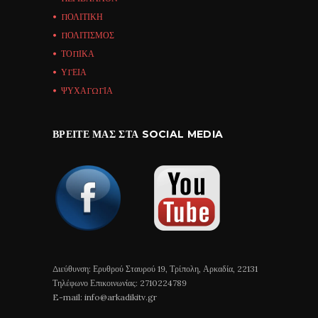
ΠΟΛΙΤΙΚΗ
ΠΟΛΙΤΙΣΜΟΣ
ΤΟΠΙΚΑ
ΥΓΕΙΑ
ΨΥΧΑΓΩΓΙΑ
ΒΡΕΊΤΕ ΜΑΣ ΣΤΑ SOCIAL MEDIA
Διεύθυνση: Ερυθρού Σταυρού 19, Τρίπολη, Αρκαδία, 22131
Τηλέφωνο Επικοινωνίας: 2710224789
E-mail: info@arkadikitv.gr