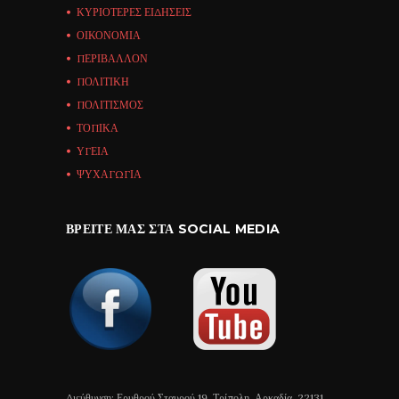
ΚΥΡΙΟΤΕΡΕΣ ΕΙΔΗΣΕΙΣ
ΟΙΚΟΝΟΜΙΑ
ΠΕΡΙΒΑΛΛΟΝ
ΠΟΛΙΤΙΚΗ
ΠΟΛΙΤΙΣΜΟΣ
ΤΟΠΙΚΑ
ΥΓΕΙΑ
ΨΥΧΑΓΩΓΙΑ
ΒΡΕΊΤΕ ΜΑΣ ΣΤΑ SOCIAL MEDIA
Διεύθυνση: Ερυθρού Σταυρού 19, Τρίπολη, Αρκαδία, 22131