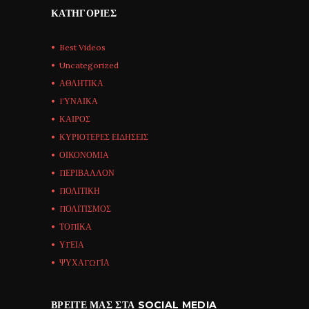
ΚΑΤΗΓΟΡΊΕΣ
Best Videos
Uncategorized
ΑΘΛΗΤΙΚΑ
ΓΥΝΑΙΚΑ
ΚΑΙΡΟΣ
ΚΥΡΙΟΤΕΡΕΣ ΕΙΔΗΣΕΙΣ
ΟΙΚΟΝΟΜΙΑ
ΠΕΡΙΒΑΛΛΟΝ
ΠΟΛΙΤΙΚΗ
ΠΟΛΙΤΙΣΜΟΣ
ΤΟΠΙΚΑ
ΥΓΕΙΑ
ΨΥΧΑΓΩΓΙΑ
ΒΡΕΊΤΕ ΜΑΣ ΣΤΑ SOCIAL MEDIA