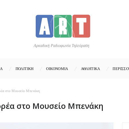
Αρκαδική Ραδιοφωνία Τηλεόραση
ΚΑ
ΠΟΛΙΤΙΚΗ
ΟΙΚΟΝΟΜΙΑ
ΑΘΛΗΤΙΚΑ
ΠΕΡΙΣΣΟ
ρέα στο Μουσείο Μπενάκη
ορέα στο Μουσείο Μπενάκη