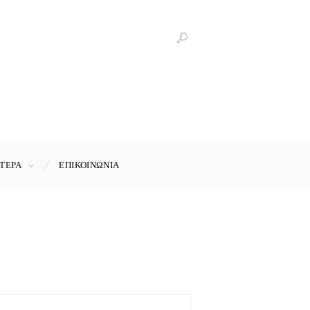
ΤΕΡΑ
ΕΠΙΚΟΙΝΩΝΊΑ