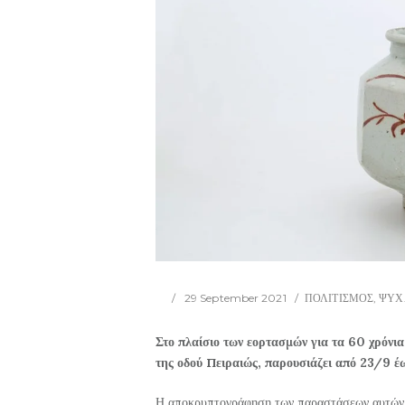
29 September 2021
ΠΟΛΙΤΙΣΜΟΣ
,
ΨΥΧ
Στο πλαίσιο των εορτασμών για τα 60 χρόνι
της οδού Πειραιώς, παρουσιάζει από 23/9 έω
Η αποκρυπτογράφηση των παραστάσεων αυτών τ