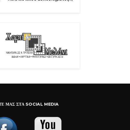
ΤΕ ΜΑΣ ΣΤΑ SOCIAL MEDIA