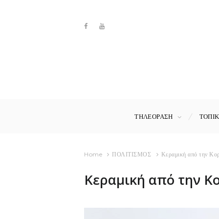
ΤΗΛΕΟΡΑΣΗ
ΤΟΠΙ
Home
ΠΟΛΙΤΙΣΜΟΣ
Κεραμική από την Κο
Κεραμική από την Κ