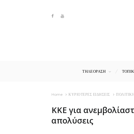
ΤΗΛΕΟΡΑΣΗ
ΤΟΠΙ
Home
ΚΥΡΙΟΤΕΡΕΣ ΕΙΔΗΣΕΙΣ
ΠΟΛΙΤΙΚ
ΚΚΕ για ανεμβολίαστ
απολύσεις