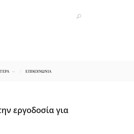
ΤΕΡΑ
ΕΠΙΚΟΙΝΩΝΊΑ
την εργοδοσία για