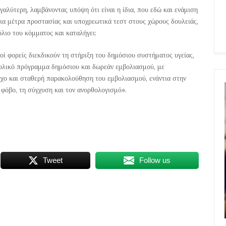
αλύτερη, λαμβάνοντας υπόψη ότι είναι η ίδια, που εδώ και ενάμιση
ια μέτρα προστασίας και υποχρεωτικά τεστ στους χώρους δουλειάς,
όλιο του κόμματος και καταλήγει:
οί φορείς διεκδικούν τη στήριξη του δημόσιου συστήματος υγείας,
ολικό πρόγραμμα δημόσιου και δωρεάν εμβολιασμού, με
χο και σταθερή παρακολούθηση του εμβολιασμού, ενάντια στην
 φόβο, τη σύγχυση και τον ανορθολογισμό».
Tweet
Follow us