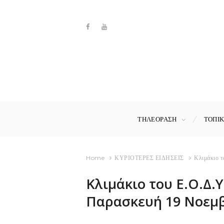
ΤΗΛΕΟΡΑΣΗ
ΤΟΠΙ
Home
ΚΥΡΙΟΤΕΡΕΣ ΕΙΔΗΣΕΙΣ
Κλιμάκιο τ
Κλιμάκιο του Ε.Ο.Δ.Υ
Παρασκευή 19 Νοεμ