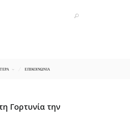
ΤΕΡΑ
ΕΠΙΚΟΙΝΩΝΊΑ
στη Γορτυνία την