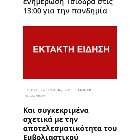
ενημέρωση Τσιόδρα στις
13:00 για την πανδημία
20 October 2021
ΚΥΡΙΟΤΕΡΕΣ ΕΙΔΗΣΕΙΣ
308 Views
Και συγκεκριμένα
σχετικά με την
αποτελεσματικότητα του
Εμβολιαστικού