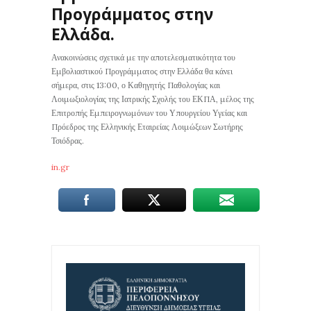
Προγράμματος στην
Ελλάδα.
Ανακοινώσεις σχετικά με την αποτελεσματικότητα του
Εμβολιαστικού Προγράμματος στην Ελλάδα θα κάνει
σήμερα, στις 13:00, ο Καθηγητής Παθολογίας και
Λοιμωξιολογίας της Ιατρικής Σχολής του ΕΚΠΑ, μέλος της
Επιτροπής Εμπειρογνωμόνων του Υπουργείου Υγείας και
Πρόεδρος της Ελληνικής Εταιρείας Λοιμώξεων Σωτήρης
Τσιόδρας.
in.gr