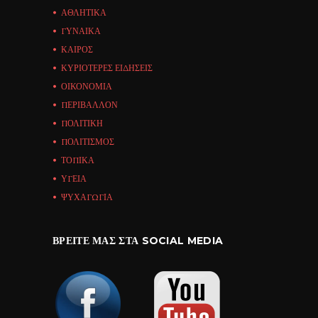
ΑΘΛΗΤΙΚΑ
ΓΥΝΑΙΚΑ
ΚΑΙΡΟΣ
ΚΥΡΙΟΤΕΡΕΣ ΕΙΔΗΣΕΙΣ
ΟΙΚΟΝΟΜΙΑ
ΠΕΡΙΒΑΛΛΟΝ
ΠΟΛΙΤΙΚΗ
ΠΟΛΙΤΙΣΜΟΣ
ΤΟΠΙΚΑ
ΥΓΕΙΑ
ΨΥΧΑΓΩΓΙΑ
ΒΡΕΊΤΕ ΜΑΣ ΣΤΑ SOCIAL MEDIA