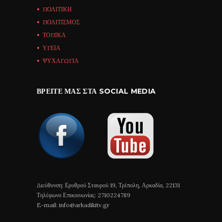
ΠΟΛΙΤΙΚΗ
ΠΟΛΙΤΙΣΜΟΣ
ΤΟΠΙΚΑ
ΥΓΕΙΑ
ΨΥΧΑΓΩΓΙΑ
ΒΡΕΊΤΕ ΜΑΣ ΣΤΑ SOCIAL MEDIA
Διεύθυνση: Ερυθρού Σταυρού 19, Τρίπολη, Αρκαδία, 22131
Τηλέφωνο Επικοινωνίας: 2710224789
E-mail: info@arkadikitv.gr