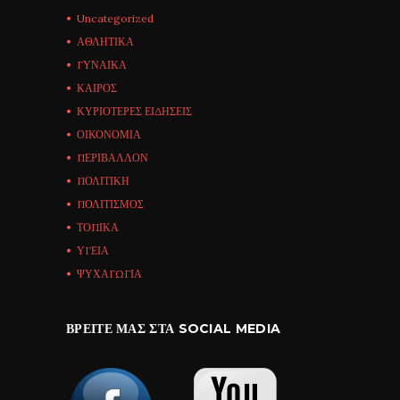
Uncategorized
ΑΘΛΗΤΙΚΑ
ΓΥΝΑΙΚΑ
ΚΑΙΡΟΣ
ΚΥΡΙΟΤΕΡΕΣ ΕΙΔΗΣΕΙΣ
ΟΙΚΟΝΟΜΙΑ
ΠΕΡΙΒΑΛΛΟΝ
ΠΟΛΙΤΙΚΗ
ΠΟΛΙΤΙΣΜΟΣ
ΤΟΠΙΚΑ
ΥΓΕΙΑ
ΨΥΧΑΓΩΓΙΑ
ΒΡΕΊΤΕ ΜΑΣ ΣΤΑ SOCIAL MEDIA