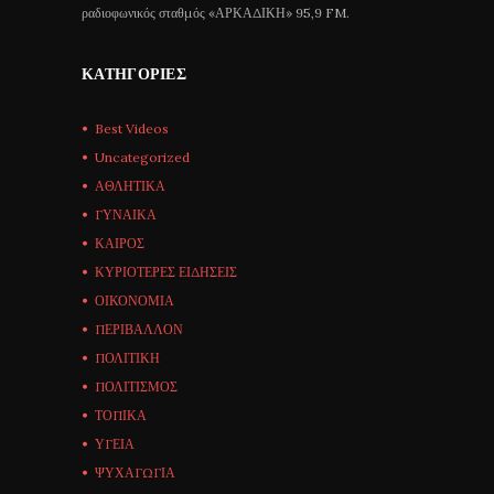
ραδιοφωνικός σταθμός «ΑΡΚΑΔΙΚΗ» 95,9 FM.
ΚΑΤΗΓΟΡΊΕΣ
Best Videos
Uncategorized
ΑΘΛΗΤΙΚΑ
ΓΥΝΑΙΚΑ
ΚΑΙΡΟΣ
ΚΥΡΙΟΤΕΡΕΣ ΕΙΔΗΣΕΙΣ
ΟΙΚΟΝΟΜΙΑ
ΠΕΡΙΒΑΛΛΟΝ
ΠΟΛΙΤΙΚΗ
ΠΟΛΙΤΙΣΜΟΣ
ΤΟΠΙΚΑ
ΥΓΕΙΑ
ΨΥΧΑΓΩΓΙΑ