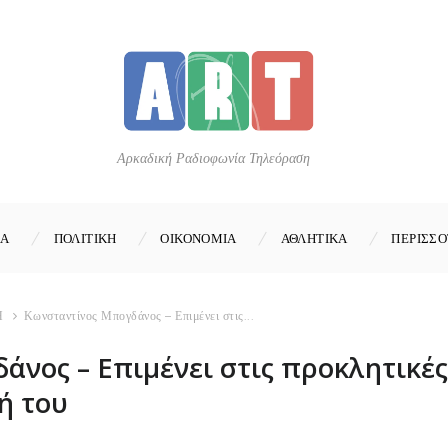
Αρκαδική Ραδιοφωνία Τηλεόραση
ΚΑ
ΠΟΛΙΤΙΚΗ
ΟΙΚΟΝΟΜΙΑ
ΑΘΛΗΤΙΚΑ
ΠΕΡΙΣΣΟ
Η
Κωνσταντίνος Μπογδάνος – Επιμένει στις...
νος – Επιμένει στις προκλητικές 
ή του