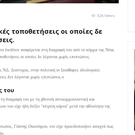
326 Views
κές τοποθετήσεις οι οποίες δε
εις.
το twitter αναφέρεται στη διαγραφή του από το κόμμα της Νέας
ποθετήσεις οι οποίες δε λέγονται χωρίς επιπτώσεις.
ς ΝΔ. Δυστυχώς, στην πολιτική οι ξεκάθαρες ιδεολογικές
ιες δεν λέγονται χωρίς επιπτώσεις.»
ς του
τη διαγραφή του με τη χθεσινή αντικομμουνιστική και
υ του είχε ήδη δείξει “κίτρινη κάρτα” μετά την αθλιότητα της
σωπος, Γιάννης Οικονόμου, τον είχε προειδοποιήσει ανοιχτά πως
ά».