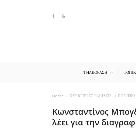
ΤΗΛΕΟΡΑΣΗ
ΤΟΠΙ
Home
ΚΥΡΙΟΤΕΡΕΣ ΕΙΔΗΣΕΙΣ
ΠΟΛΙΤΙΚ
Κωνσταντίνος Μπογδά
λέει για την διαγραφ