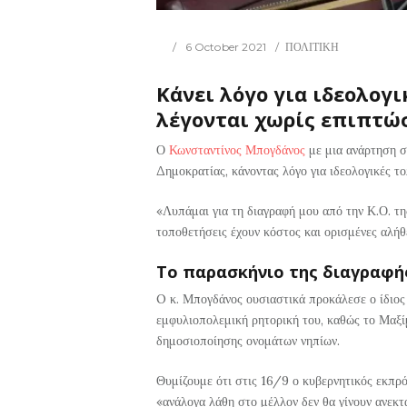
6 October 2021
ΠΟΛΙΤΙΚΗ
Κάνει λόγο για ιδεολογι
λέγονται χωρίς επιπτώσ
Ο
Κωνσταντίνος Μπογδάνος
με μια ανάρτηση σ
Δημοκρατίας, κάνοντας λόγο για ιδεολογικές το
«Λυπάμαι για τη διαγραφή μου από την Κ.Ο. τη
τοποθετήσεις έχουν κόστος και ορισμένες αλήθε
Το παρασκήνιο της διαγραφή
O κ. Μπογδάνος ουσιαστικά προκάλεσε ο ίδιος 
εμφυλιοπολεμική ρητορική του, καθώς το Μαξίμο
δημοσιοποίησης ονομάτων νηπίων.
Θυμίζουμε ότι στις 16/9 ο κυβερνητικός εκπρό
«ανάλογα λάθη στο μέλλον δεν θα γίνουν ανεκτ