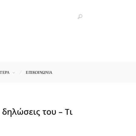
ΤΕΡΑ
ΕΠΙΚΟΙΝΩΝΊΑ
δηλώσεις του – Τι