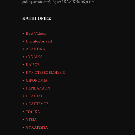
ραδιοφωνικός σταθμός «ΑΡΚΑΔΙΚΗ» 95,9 FM.
ΚΑΤΗΓΟΡΊΕΣ
Best Videos
Uncategorized
ΑΘΛΗΤΙΚΑ
ΓΥΝΑΙΚΑ
ΚΑΙΡΟΣ
ΚΥΡΙΟΤΕΡΕΣ ΕΙΔΗΣΕΙΣ
ΟΙΚΟΝΟΜΙΑ
ΠΕΡΙΒΑΛΛΟΝ
ΠΟΛΙΤΙΚΗ
ΠΟΛΙΤΙΣΜΟΣ
ΤΟΠΙΚΑ
ΥΓΕΙΑ
ΨΥΧΑΓΩΓΙΑ