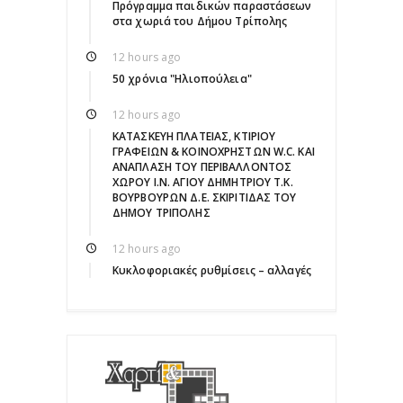
Πρόγραμμα παιδικών παραστάσεων
στα χωριά του Δήμου Τρίπολης
12 hours ago
50 χρόνια "Ηλιοπούλεια"
12 hours ago
ΚΑΤΑΣΚΕΥΗ ΠΛΑΤΕΙΑΣ, ΚΤΙΡΙΟΥ
ΓΡΑΦΕΙΩΝ & ΚΟΙΝΟΧΡΗΣΤΩΝ W.C. ΚΑΙ
ΑΝΑΠΛΑΣΗ ΤΟΥ ΠΕΡΙΒΑΛΛΟΝΤΟΣ
ΧΩΡΟΥ Ι.Ν. ΑΓΙΟΥ ΔΗΜΗΤΡΙΟΥ Τ.Κ.
ΒΟΥΡΒΟΥΡΩΝ Δ.Ε. ΣΚΙΡΙΤΙΔΑΣ ΤΟΥ
ΔΗΜΟΥ ΤΡΙΠΟΛΗΣ
12 hours ago
Κυκλοφοριακές ρυθμίσεις – αλλαγές