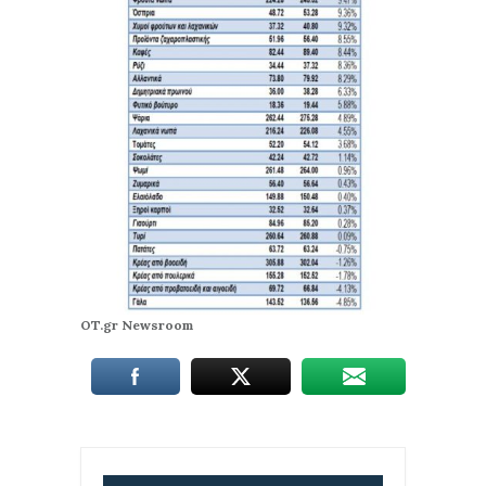
OT.gr Newsroom