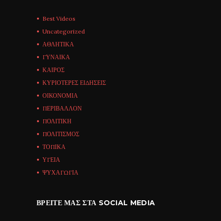
Best Videos
Uncategorized
ΑΘΛΗΤΙΚΑ
ΓΥΝΑΙΚΑ
ΚΑΙΡΟΣ
ΚΥΡΙΟΤΕΡΕΣ ΕΙΔΗΣΕΙΣ
ΟΙΚΟΝΟΜΙΑ
ΠΕΡΙΒΑΛΛΟΝ
ΠΟΛΙΤΙΚΗ
ΠΟΛΙΤΙΣΜΟΣ
ΤΟΠΙΚΑ
ΥΓΕΙΑ
ΨΥΧΑΓΩΓΙΑ
ΒΡΕΊΤΕ ΜΑΣ ΣΤΑ SOCIAL MEDIA