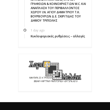
ΓΡΑΦΕΙΩΝ & ΚΟΙΝΟΧΡΗΣΤΩΝ W.C. ΚΑΙ
ΑΝΑΠΛΑΣΗ ΤΟΥ ΠΕΡΙΒΑΛΛΟΝΤΟΣ
ΧΩΡΟΥ Ι.Ν. ΑΓΙΟΥ ΔΗΜΗΤΡΙΟΥ Τ.Κ.
ΒΟΥΡΒΟΥΡΩΝ Δ.Ε. ΣΚΙΡΙΤΙΔΑΣ ΤΟΥ
ΔΗΜΟΥ ΤΡΙΠΟΛΗΣ
1 day ago
Κυκλοφοριακές ρυθμίσεις – αλλαγές