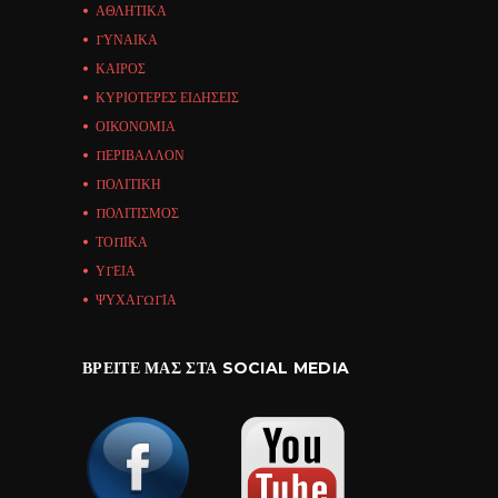
ΑΘΛΗΤΙΚΑ
ΓΥΝΑΙΚΑ
ΚΑΙΡΟΣ
ΚΥΡΙΟΤΕΡΕΣ ΕΙΔΗΣΕΙΣ
ΟΙΚΟΝΟΜΙΑ
ΠΕΡΙΒΑΛΛΟΝ
ΠΟΛΙΤΙΚΗ
ΠΟΛΙΤΙΣΜΟΣ
ΤΟΠΙΚΑ
ΥΓΕΙΑ
ΨΥΧΑΓΩΓΙΑ
ΒΡΕΊΤΕ ΜΑΣ ΣΤΑ SOCIAL MEDIA