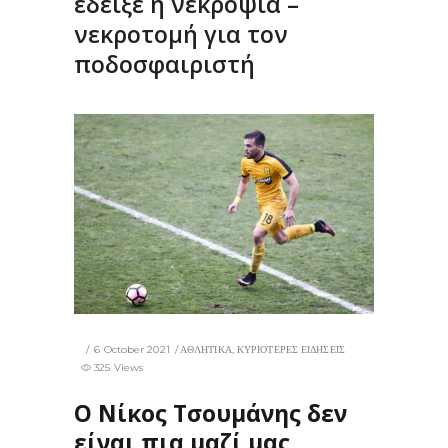
έδειξε η νεκροψία –
νεκροτομή για τον
ποδοσφαιριστή
6 October 2021
ΑΘΛΗΤΙΚΑ
,
ΚΥΡΙΟΤΕΡΕΣ ΕΙΔΗΣΕΙΣ
325 Views
Ο Νίκος Τσουμάνης δεν
είναι πια μαζί μας,