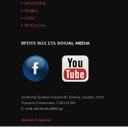
ΠΟΛΙΤΙΣΜΟΣ
ΤΟΠΙΚΑ
ΥΓΕΙΑ
ΨΥΧΑΓΩΓΙΑ
ΒΡΕΊΤΕ ΜΑΣ ΣΤΑ SOCIAL MEDIA
Διεύθυνση: Ερυθρού Σταυρού 19, Τρίπολη, Αρκαδία, 22131
Τηλέφωνο Επικοινωνίας: 2710224789
E-mail: info@arkadikitv.gr
Πολιτική Απορρήτου